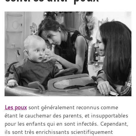
Les poux
sont généralement reconnus comme
étant le cauchemar des parents, et insupportables
pour les enfants qui en sont infectés. Cependant,
ils sont très enrichissants scientifiquement