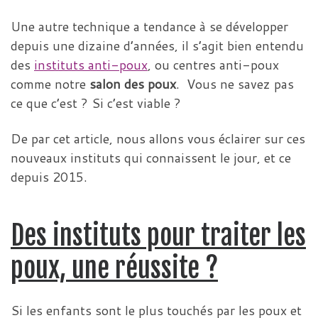
Une autre technique a tendance à se développer
depuis une dizaine d’années, il s’agit bien entendu
des
instituts anti-poux
, ou centres anti-poux
comme notre
salon des poux
. Vous ne savez pas
ce que c’est ? Si c’est viable ?
De par cet article, nous allons vous éclairer sur ces
nouveaux instituts qui connaissent le jour, et ce
depuis 2015.
Des instituts pour traiter les
poux, une réussite ?
Si les enfants sont le plus touchés par les poux et