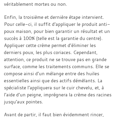
véritablement mortes ou non.
Enfin, la troisième et dernière étape intervient.
Pour celle-ci, il suffit d’appliquer le produit anti-
poux maison, pour bien garantir un résultat et un
succès à 100% (telle est la garantie du centre).
Appliquer cette crème permet d’éliminer les
derniers poux, les plus coriaces. Cependant,
attention, ce produit ne se trouve pas en grande
surface, comme les traitements communs. Elle se
compose ainsi d’un mélange entre des huiles
essentielles ainsi que des actifs démêlants. La
spécialiste l’appliquera sur le cuir chevelu, et, à
l’aide d’un peigne, imprégnera la crème des racines
jusqu’aux pointes.
Avant de partir, il faut bien évidemment rincer,