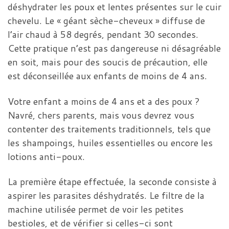
déshydrater les poux et lentes présentes sur le cuir
chevelu. Le « géant sèche-cheveux » diffuse de
l’air chaud à 58 degrés, pendant 30 secondes.
Cette pratique n’est pas dangereuse ni désagréable
en soit, mais pour des soucis de précaution, elle
est déconseillée aux enfants de moins de 4 ans.
Votre enfant a moins de 4 ans et a des poux ?
Navré, chers parents, mais vous devrez vous
contenter des traitements traditionnels, tels que
les shampoings, huiles essentielles ou encore les
lotions anti-poux.
La première étape effectuée, la seconde consiste à
aspirer les parasites déshydratés. Le filtre de la
machine utilisée permet de voir les petites
bestioles, et de vérifier si celles-ci sont