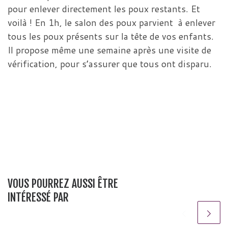
pour enlever directement les poux restants. Et
voilà ! En 1h, le salon des poux parvient à enlever
tous les poux présents sur la tête de vos enfants.
Il propose même une semaine après une visite de
vérification, pour s’assurer que tous ont disparu.
VOUS POURREZ AUSSI ÊTRE
INTÉRESSÉ PAR