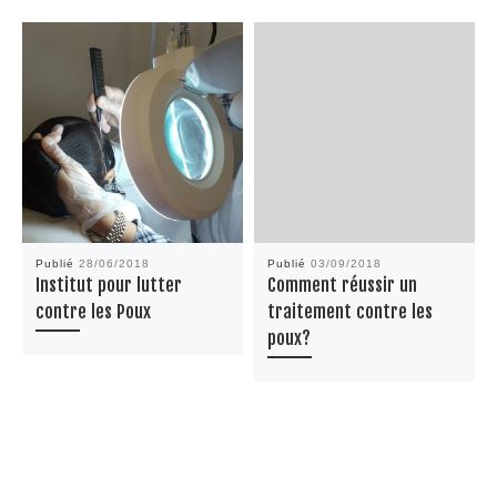
Publié
28/06/2018
Publié
03/09/2018
Institut pour lutter
Comment réussir un
contre les Poux
traitement contre les
poux?