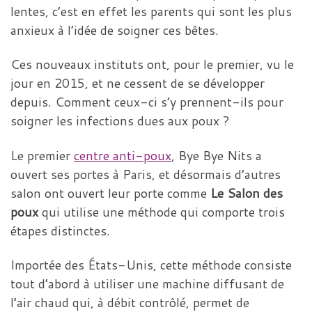
lentes, c’est en effet les parents qui sont les plus
anxieux à l’idée de soigner ces bêtes.
Ces nouveaux instituts ont, pour le premier, vu le
jour en 2015, et ne cessent de se développer
depuis. Comment ceux-ci s’y prennent-ils pour
soigner les infections dues aux poux ?
Le premier
centre anti-poux
, Bye Bye Nits a
ouvert ses portes à Paris, et désormais d’autres
salon ont ouvert leur porte comme
Le Salon des
poux
qui utilise une méthode qui comporte trois
étapes distinctes.
Importée des États-Unis, cette méthode consiste
tout d’abord à utiliser une machine diffusant de
l’air chaud qui, à débit contrôlé, permet de