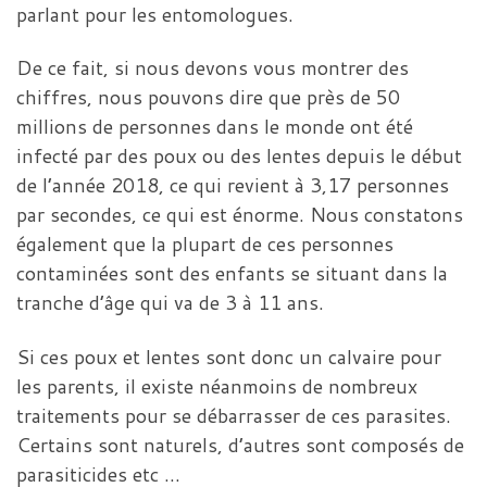
parlant pour les entomologues.
De ce fait, si nous devons vous montrer des
chiffres, nous pouvons dire que près de 50
millions de personnes dans le monde ont été
infecté par des poux ou des lentes depuis le début
de l’année 2018, ce qui revient à 3,17 personnes
par secondes, ce qui est énorme. Nous constatons
également que la plupart de ces personnes
contaminées sont des enfants se situant dans la
tranche d’âge qui va de 3 à 11 ans.
Si ces poux et lentes sont donc un calvaire pour
les parents, il existe néanmoins de nombreux
traitements pour se débarrasser de ces parasites.
Certains sont naturels, d’autres sont composés de
parasiticides etc …