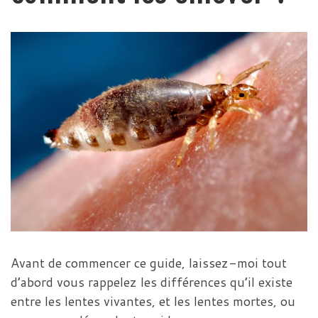
Avant de commencer ce guide, laissez-moi tout
d’abord vous rappelez les différences qu’il existe
entre les lentes vivantes, et les lentes mortes, ou