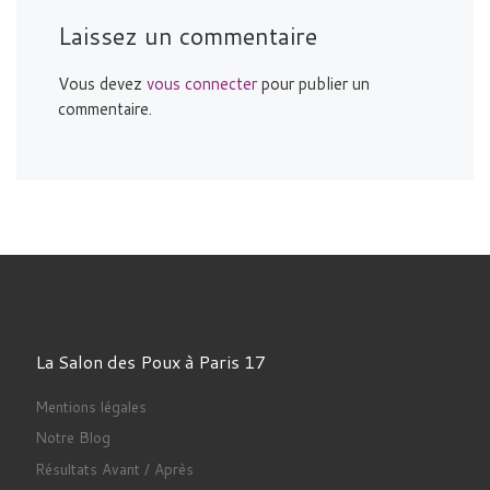
Laissez un commentaire
Vous devez
vous connecter
pour publier un
commentaire.
La Salon des Poux à Paris 17
Mentions légales
Notre Blog
Résultats Avant / Après