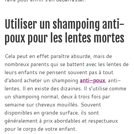
Utiliser un shampoing anti-
poux pour les lentes mortes
Cela peut en effet paraître absurde, mais de
nombreux parents qui se battent avec les lentes de
leurs enfants ne pensent souvent pas à tout
d’abord acheter un shampoing
anti-poux
, anti-
lentes. Il en existe des dizaines. Il s’utilise comme
un shampoing normal, deux à trois fois par
semaine sur cheveux mouillés. Souvent
disponibles en grande surface, ils sont
généralement à prix abordables et respectueux
pour le corps de votre enfant.