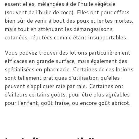
essentielles, mélangées à de l’huile végétale
(souvent de l’huile de coco). Elles ont pour effets
bien sûr de venir à bout des poux et lentes mortes,
mais tout en atténuant les démangeaisons
cutanées, réputées comme étant insupportables.
Vous pouvez trouver des lotions particulièrement
efficaces en grande surface, mais également des
spécialisées en pharmacie. Certaines de ces lotions
sont tellement pratiques d’utilisation qu’elles
peuvent s’appliquer raie par raie. Certaines ont
d’ailleurs certains goûts, pour être plus agréables
pour l’enfant, goût fraise, ou encore goût abricot.