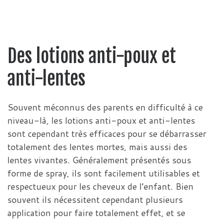
Des lotions anti-poux et
anti-lentes
Souvent méconnus des parents en difficulté à ce
niveau-là, les lotions anti-poux et anti-lentes
sont cependant très efficaces pour se débarrasser
totalement des lentes mortes, mais aussi des
lentes vivantes. Généralement présentés sous
forme de spray, ils sont facilement utilisables et
respectueux pour les cheveux de l’enfant. Bien
souvent ils nécessitent cependant plusieurs
application pour faire totalement effet, et se