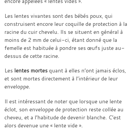
encore appelées « lentes vides ».
Les lentes vivantes sont des bébés poux, qui
construisent encore leur coquille de protection à la
racine du cuir chevelu. Ils se situent en général à
moins de 2 mm de celui-ci, étant donné que la
femelle est habituée à pondre ses œufs juste au-
dessus de cette racine.
Les
lentes mortes
quant à elles n’ont jamais éclos,
et sont mortes directement à l’intérieur de leur
enveloppe.
Il est intéressant de noter que lorsque une lente
éclot, son enveloppe de protection reste collée au
cheveu, et a l’habitude de devenir blanche. C’est
alors devenue une « lente vide ».