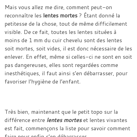
Mais vous allez me dire, comment peut-on
reconnaître les
lentes mortes
? Étant donné la
petitesse de la chose, tout de même difficilement
visible. De ce fait, toutes les lentes situées à
moins de 1 mm du cuir chevelu sont des lentes
soit mortes, soit vides, il est donc nécessaire de les
enlever. En effet, même si celles-ci ne sont en soit
pas dangereuses, elles sont regardées comme
inesthétiques, il faut ainsi s’en débarrasser, pour
favoriser l’hygiène de l’enfant.
Très bien, maintenant que le petit topo sur la
différence entre
lentes mortes
et lentes vivantes
est fait, commençons la liste pour savoir comment
faire pour enfin s’en débarrasser.