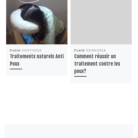
Publié
03/07/2018
Publié
03/09/2018
Traitements naturels Anti
Comment réussir un
Poux
traitement contre les
poux?