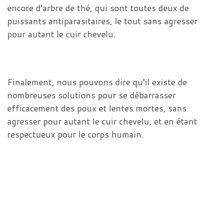
encore d’arbre de thé, qui sont toutes deux de
puissants antiparasitaires, le tout sans agresser
pour autant le cuir chevelu.
Finalement, nous pouvons dire qu’il existe de
nombreuses solutions pour se débarrasser
efficacement des poux et lentes mortes, sans
agresser pour autant le cuir chevelu, et en étant
respectueux pour le corps humain.