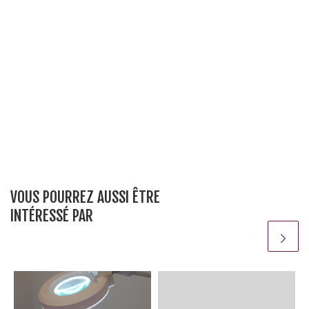
VOUS POURREZ AUSSI ÊTRE
INTÉRESSÉ PAR