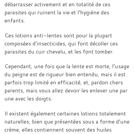
débarrasser activement et en totalité de ces
parasites qui ruinent la vie et l’hygiène des
enfants.
Ces lotions anti-lentes sont pour la plupart
composées d’insecticides, qui font décoller ces
parasites du cuir chevelu, et les font tomber.
Cependant, une fois que la lente est morte, l’usage
du peigne est de rigueur bien entendu, mais il est
parfois trop limité en efficacité, et, pardon chers
parents, mais vous allez devoir les enlever une par
une avec les doigts.
Il existent également certaines lotions totalement
naturelles, bien que présentées sous a forme d’une
crème, elles contiennent souvent des huiles