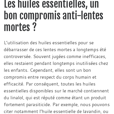
Les huiles essentielles, un
bon compromis anti-lentes
mortes ?
L’utilisation des huiles essentielles pour se
débarrasser de ces lentes mortes a longtemps été
controversée. Souvent jugées comme inefficaces,
elles restaient pendant longtemps inutilisées chez
les enfants. Cependant, elles sont un bon
compromis entre respect du corps humain et
efficacité. Par conséquent, toutes les huiles
essentielles disponibles sur le marché contiennent
du linalol, qui est réputé comme étant un produit
fortement parasiticide. Par exemple, nous pouvons
citer notamment l’huile essentielle de lavandin, ou