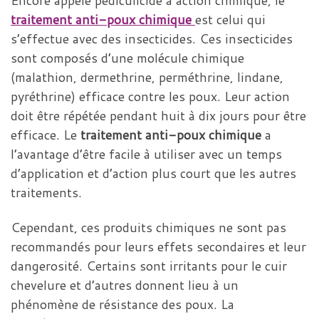
traitement anti-poux chimique
est celui qui
s’effectue avec des insecticides. Ces insecticides
sont composés d’une molécule chimique
(malathion, dermethrine, perméthrine, lindane,
pyréthrine) efficace contre les poux. Leur action
doit être répétée pendant huit à dix jours pour être
efficace. Le
traitement anti-poux chimique
a
l’avantage d’être facile à utiliser avec un temps
d’application et d’action plus court que les autres
traitements.
Cependant, ces produits chimiques ne sont pas
recommandés pour leurs effets secondaires et leur
dangerosité. Certains sont irritants pour le cuir
chevelure et d’autres donnent lieu à un
phénomène de résistance des poux. La