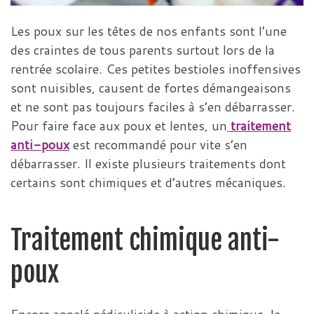
Les poux sur les têtes de nos enfants sont l’une
des craintes de tous parents surtout lors de la
rentrée scolaire. Ces petites bestioles inoffensives
sont nuisibles, causent de fortes démangeaisons
et ne sont pas toujours faciles à s’en débarrasser.
Pour faire face aux poux et lentes, un
traitement
anti-poux
est recommandé pour vite s’en
débarrasser. Il existe plusieurs traitements dont
certains sont chimiques et d’autres mécaniques.
Traitement chimique anti-
poux
Encore appelé pédiculicide à action chimique, le