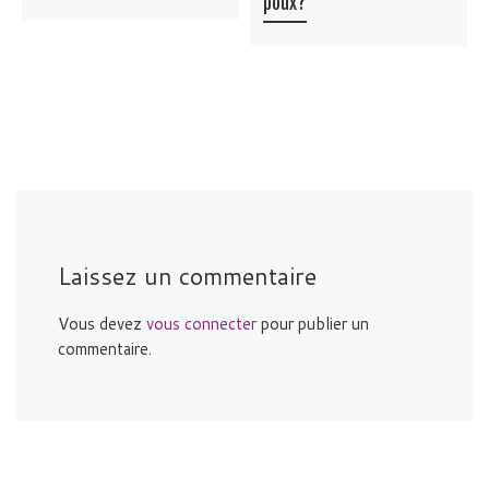
poux?
Laissez un commentaire
Vous devez
vous connecter
pour publier un
commentaire.