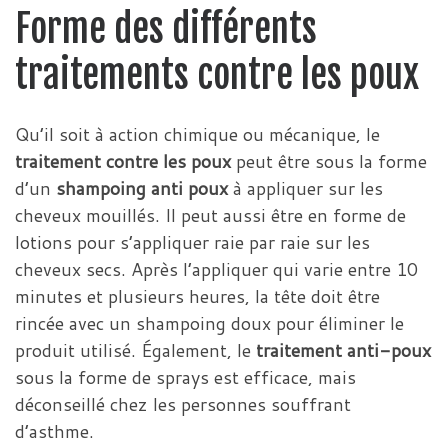
Forme des différents
traitements contre les poux
Qu’il soit à action chimique ou mécanique, le
traitement contre les poux
peut être sous la forme
d’un
shampoing anti poux
à appliquer sur les
cheveux mouillés. Il peut aussi être en forme de
lotions pour s’appliquer raie par raie sur les
cheveux secs. Après l’appliquer qui varie entre 10
minutes et plusieurs heures, la tête doit être
rincée avec un shampoing doux pour éliminer le
produit utilisé. Également, le
traitement anti-poux
sous la forme de sprays est efficace, mais
déconseillé chez les personnes souffrant
d’asthme.