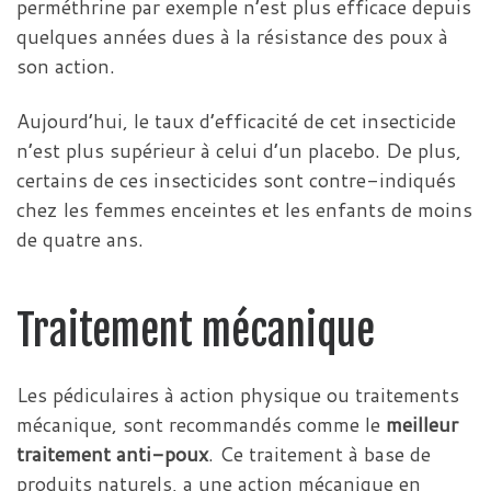
perméthrine par exemple n’est plus efficace depuis
quelques années dues à la résistance des poux à
son action.
Aujourd’hui, le taux d’efficacité de cet insecticide
n’est plus supérieur à celui d’un placebo. De plus,
certains de ces insecticides sont contre-indiqués
chez les femmes enceintes et les enfants de moins
de quatre ans.
Traitement mécanique
Les pédiculaires à action physique ou traitements
mécanique, sont recommandés comme le
meilleur
traitement anti-poux
. Ce traitement à base de
produits naturels, a une action mécanique en