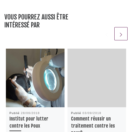
VOUS POURREZ AUSSI ÊTRE
INTÉRESSÉ PAR
Publié
28/06/2018
Publié
03/09/2018
Institut pour lutter
Comment réussir un
contre les Poux
traitement contre les