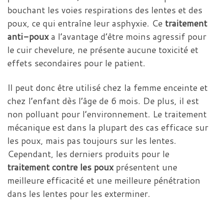
bouchant les voies respirations des lentes et des
poux, ce qui entraîne leur asphyxie. Ce
traitement
anti-poux
a l’avantage d’être moins agressif pour
le cuir chevelure, ne présente aucune toxicité et
effets secondaires pour le patient.
Il peut donc être utilisé chez la femme enceinte et
chez l’enfant dès l’âge de 6 mois. De plus, il est
non polluant pour l’environnement. Le traitement
mécanique est dans la plupart des cas efficace sur
les poux, mais pas toujours sur les lentes.
Cependant, les derniers produits pour le
traitement contre les poux
présentent une
meilleure efficacité et une meilleure pénétration
dans les lentes pour les exterminer.