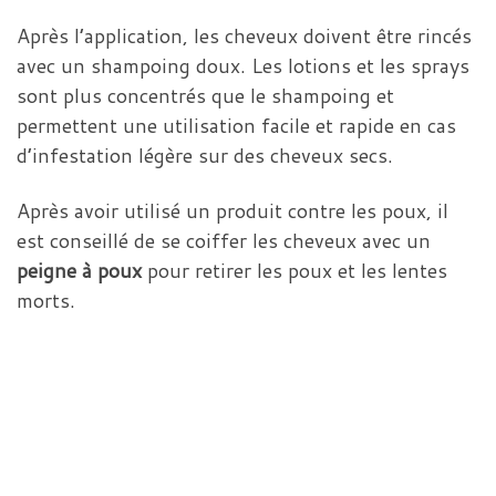
Après l’application, les cheveux doivent être rincés
avec un shampoing doux. Les lotions et les sprays
sont plus concentrés que le shampoing et
permettent une utilisation facile et rapide en cas
d’infestation légère sur des cheveux secs.
Après avoir utilisé un produit contre les poux, il
est conseillé de se coiffer les cheveux avec un
peigne à poux
pour retirer les poux et les lentes
morts.